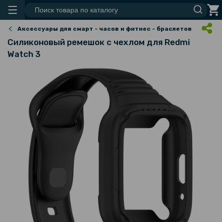
Аксессуары для смарт - часов и фитнес - браслетов
Силиконовый ремешок с чехлом для Redmi
Watch 3