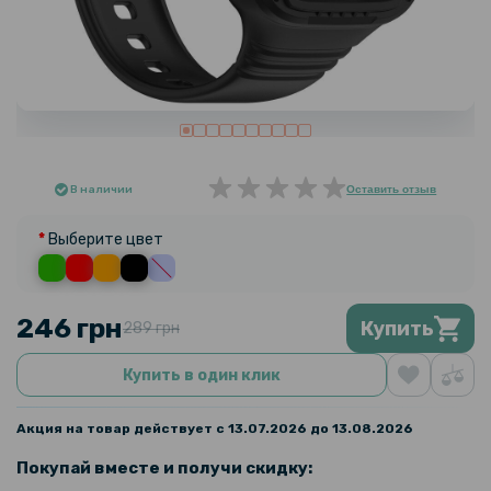
В наличии
Оставить отзыв
Выберите цвет
246 грн
Купить
289 грн
Купить в один клик
Акция на товар действует с 13.07.2026 до 13.08.2026
Покупай вместе и получи скидку: