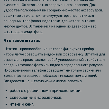
смартфон. Он стал частью современного человека. Для
удобства пользования им создано множество аксессуаров:
защитные стекла, чехлы-аккумуляторы, перчатки для
сенсорных телефонов, подставки, держатели, а также
многое другое. Остановимся на одном из девайсов - это
штатив для смартфона
.
Что такое штатив
Штатив - приспособление, которое фиксирует прибор,
чтобы легче совершать видео- или фотосъемку. Штатив для
смартфона представляет собой универсальный атрибут для
создания точного фото или видео с определенного ракурса.
Но современный телефон совершает не только звонки или
делает фотографии, он обладает множеством функций.
Следовательно, штатив можно использовать в:
работе с различными приложениями;
совершении видеозвонков;
чтении книг;