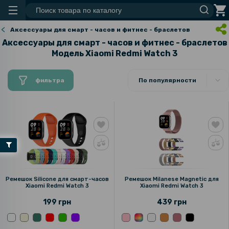
Аксессуары для смарт - часов и фитнес - браслетов
Аксессуары для смарт - часов и фитнес - браслетов
Модель Xiaomi Redmi Watch 3
фильтра
По популярности
Ремешок Silicone для смарт-часов
Ремешок Milanese Magnetic для
Xiaomi Redmi Watch 3
Xiaomi Redmi Watch 3
199 грн
439 грн