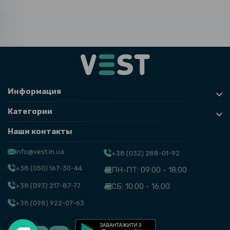
Информация
Категории
Наши контакты
info@vest.in.ua
+38 (032) 288-01-92
+38 (050) 167-30-44
ПН-ПТ: 09:00 - 18:00
+38 (093) 217-87-77
СБ: 10:00 - 16:00
+38 (098) 922-07-63