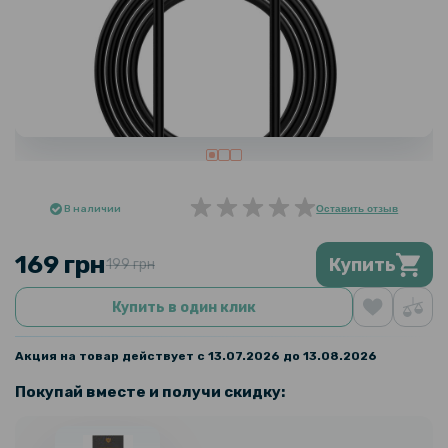
В наличии
Оставить отзыв
169 грн
Купить
199 грн
Купить в один клик
Акция на товар действует с 13.07.2026 до 13.08.2026
Покупай вместе и получи скидку: