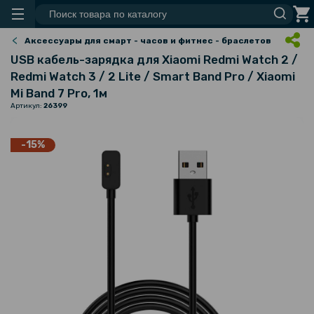
Аксессуары для смарт - часов и фитнес - браслетов
USB кабель-зарядка для Xiaomi Redmi Watch 2 /
Redmi Watch 3 / 2 Lite / Smart Band Pro / Xiaomi
Mi Band 7 Pro, 1м
Артикул:
26399
-15%