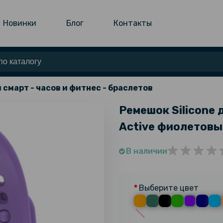
Новинки
Блог
Контакты
 смарт - часов и фитнес - браслетов
Ремешок Silicone 
Active фиолетовы
В наличии
Выберите цвет