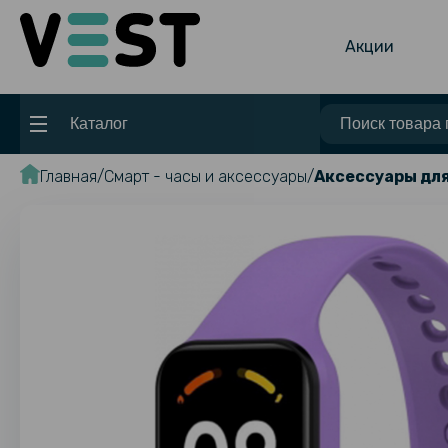
Акции
Каталог
Главная
Смарт - часы и аксессуары
Аксессуары для