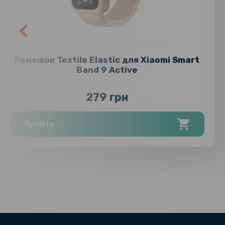
Ремешок Textile Elastic для Xiaomi Smart
Band 9 Active
279 грн
Купить