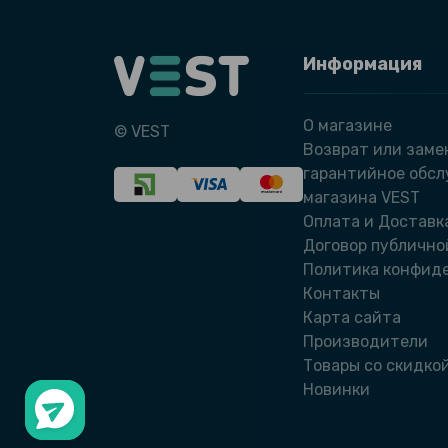
Информация
О магазине
© VEST
Возврат или заме
гарантийное обс
магазина VEST
Оплата и Доставк
Договор публично
Политика конфид
Контакты
Карта сайта
Производители
Товары со скидко
Новинки