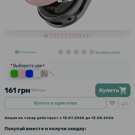
В наличии
Оставить отзыв
Выберите цвет
161 грн
Купить
189 грн
Купить в один клик
Акция на товар действует с 13.07.2026 до 13.08.2026
Покупай вместе и получи скидку: