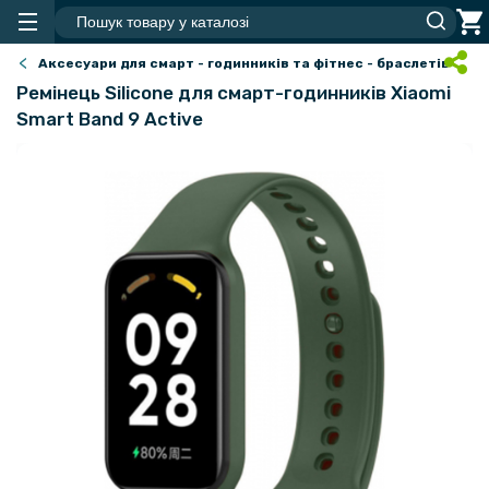
Аксесуари для смарт - годинників та фітнес - браслетів
Ремінець Silicone для смарт-годинників Xiaomi
Smart Band 9 Active