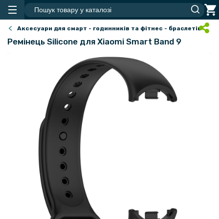
Аксесуари для смарт - годинників та фітнес - браслетів
Ремінець Silicone для Xiaomi Smart Band 9