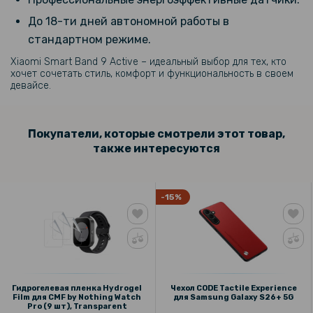
До 18-ти дней автономной работы в
стандартном режиме.
Xiaomi Smart Band 9 Active – идеальный выбор для тех, кто
хочет сочетать стиль, комфорт и функциональность в своем
девайсе.
Покупатели, которые смотрели этот товар,
также интересуются
-15%
Гидрогелевая пленка Hydrogel
Чехол CODE Tactile Experience
Film для CMF by Nothing Watch
для Samsung Galaxy S26+ 5G
Pro (9 шт), Transparent