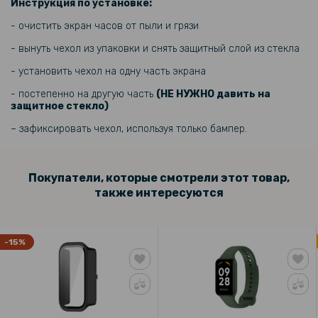
Инструкция по установке:
- очистить экран часов от пыли и грязи
- вынуть чехол из упаковки и снять защитный слой из стекла
- установить чехол на одну часть экрана
- постепенно на другую часть
(
НЕ НУЖНО давить на
защитное стекло)
– зафиксировать чехол, используя только бампер.
Покупатели, которые смотрели этот товар,
также интересуются
-15%