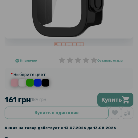
В наличии
Оставить отзыв
Выберите цвет
161 грн
Купить
189 грн
Купить в один клик
Акция на товар действует с 13.07.2026 до 13.08.2026