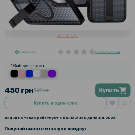
В наличии
Оставить отзыв
Выберите цвет
450 грн
Купить
529 грн
Купить в один клик
Акция на товар действует с 04.08.2026 до 18.08.2026
Покупай вместе и получи скидку: