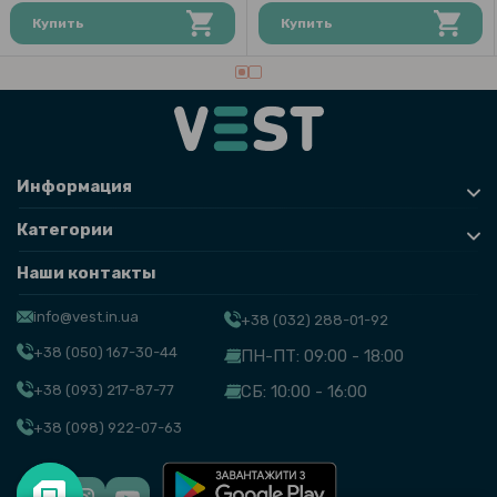
Купить
Купить
Информация
Категории
Наши контакты
info@vest.in.ua
+38 (032) 288-01-92
+38 (050) 167-30-44
ПН-ПТ: 09:00 - 18:00
+38 (093) 217-87-77
СБ: 10:00 - 16:00
+38 (098) 922-07-63