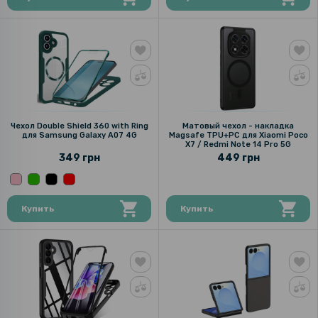
Чехол Double Shield 360 with Ring
Матовый чехол - накладка
для Samsung Galaxy A07 4G
Magsafe TPU+PC для Xiaomi Poco
X7 / Redmi Note 14 Pro 5G
349 грн
449 грн
Купить
Купить