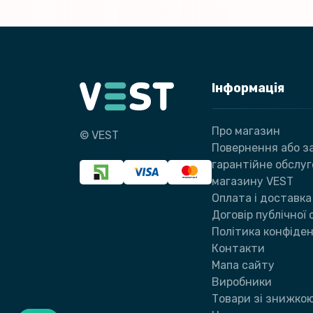
Інформація
Про магазин
© VEST
Повернення або за
гарантійне обслу
магазину VEST
Оплата і доставка
Договір публічної
Політика конфіден
Контакти
Мапа сайту
Виробники
Товари зі знижко