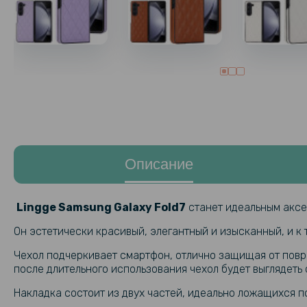
Описание
Lingge Samsung Galaxy Fold7
станет идеальным аксе
Он эстетически красивый, элегантный и изысканный, и к
Чехол подчеркивает смартфон, отлично защищая от повре
после длительного использования чехол будет выглядеть 
Накладка состоит из двух частей, идеально ложащихся п