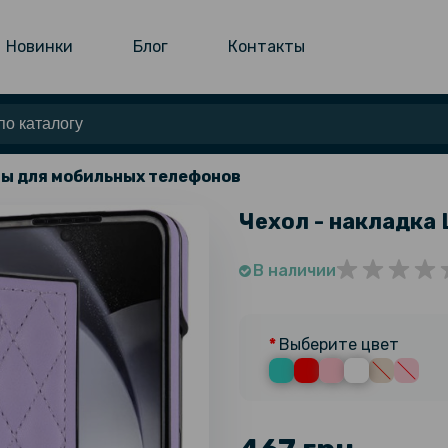
Новинки
Блог
Контакты
ы для мобильных телефонов
Чехол - накладка 
В наличии
Выберите цвет