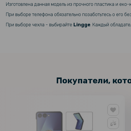
Изготовлена данная модель из прочного пластика и еко-
При выборе телефона обязательно позаботьтесь о его бе
При выборе чехла - выбирайте
Lingge
. Каждый обладате
Покупатели, кот