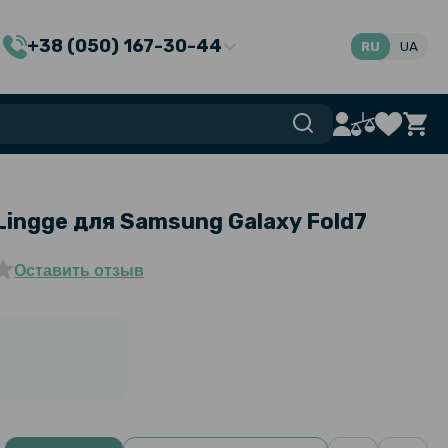
+38 (050) 167-30-44
RU
UA
Lingge для Samsung Galaxy Fold7
Оставить отзыв