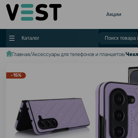
Акции
Каталог
Главная
Аксессуары для телефонов и планшетов
Чехл
-15%