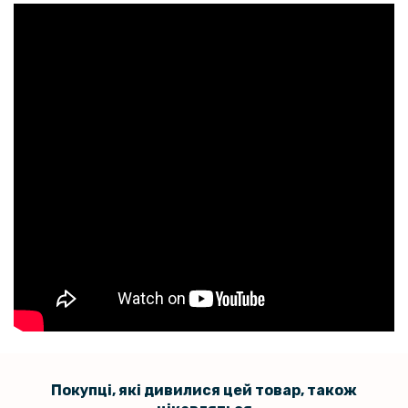
Покупці, які дивилися цей товар, також