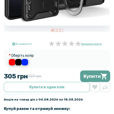
В наявності
Залишити відгук
Оберіть колір
305 грн
Купити
359 грн
Купити в один клік
Акція на товар діє з 04.08.2026 по 18.08.2026
Купуй разом та отримуй знижку: