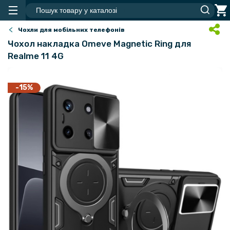
Чохли для мобільних телефонів
Чохол накладка Omeve Magnetic Ring для
Realme 11 4G
-15%