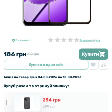
В наявності
Залишити відгук
186 грн
Купити
219 грн
Купити в один клік
Акція на товар діє з 04.08.2026 по 18.08.2026
Купуй разом та отримуй знижку:
254 грн
299 грн