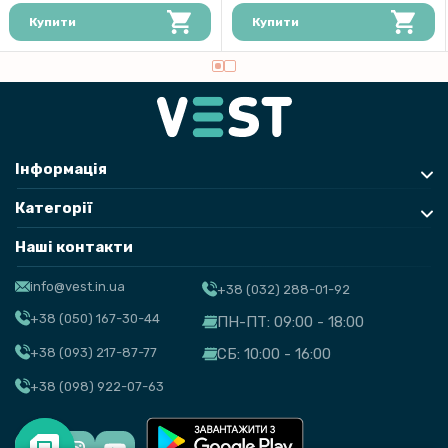
Купити
Купити
Інформація
Категорії
Наші контакти
info@vest.in.ua
+38 (032) 288-01-92
+38 (050) 167-30-44
ПН-ПТ: 09:00 - 18:00
+38 (093) 217-87-77
СБ: 10:00 - 16:00
+38 (098) 922-07-63