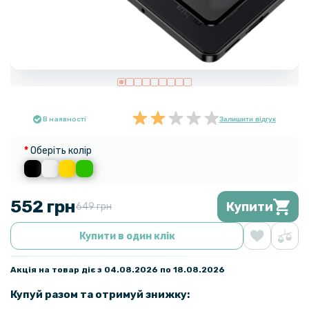
В наявності
Залишити відгук
Оберіть колір
552 грн
Купити
649 грн
Купити в один клік
Акція на товар діє з 04.08.2026 по 18.08.2026
Купуй разом та отримуй знижку: