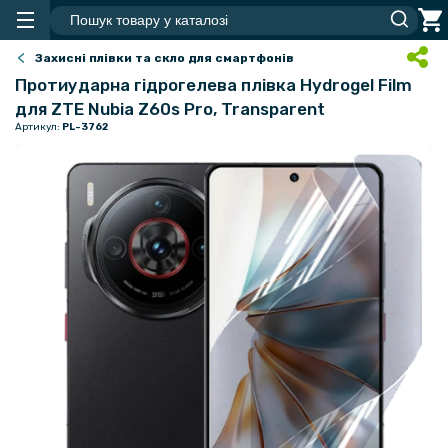
Захисні плівки та скло для смартфонів
Протиударна гідрогелева плівка Hydrogel Film
для ZTE Nubia Z60s Pro, Transparent
Артикул:
PL-3762