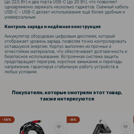
(до 22,5 Вт) и два порта USB-C (до 20 Вт), что позволяет
одновременно заряжать несколько гаджетов. Съёмный кабель
USB-C – USB-C делает использование ещё более удобным и
универсальным.
Контроль заряда и надёжная конструкция
Аккумулятор оборудован цифровым дисплеем, который
отображает уровень заряда, позволяя точно контролировать
оставшуюся энергию. Корпус выполнен из прочных и
огнестойких материалов, что обеспечивает долговечность и
безопасное использование. Встроенная система защиты
предотвращает перегрев, короткое замыкание и перепады
напряжения, гарантируя стабильную работу устройств в
любых условиях.
Покупатели, которые смотрели этот товар,
также интересуются
-18%
-8%