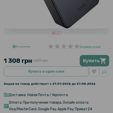
В наличии
Оставить отзыв
1 308 грн
Купить
1 499 грн
Купить в один клик
Акция на товар действует с 27.07.2026 до 27.08.2026
Доставка: Новая Почта / Укрпочта
Оплата: При получении товара, Онлайн оплата:
Visa/MasterCard, Google Pay, Apple Pay, Приват24