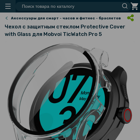
Аксессуары для смарт - часов и фитнес - браслетов
Чехол с защитным стеклом Protective Cover
with Glass для Mobvoi TicWatch Pro 5