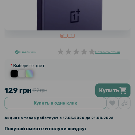
В наличии
Оставить отзыв
Выберите цвет
129 грн
Купить
199 грн
Купить в один клик
Акция на товар действует с 17.05.2026 до 21.08.2026
Покупай вместе и получи скидку: