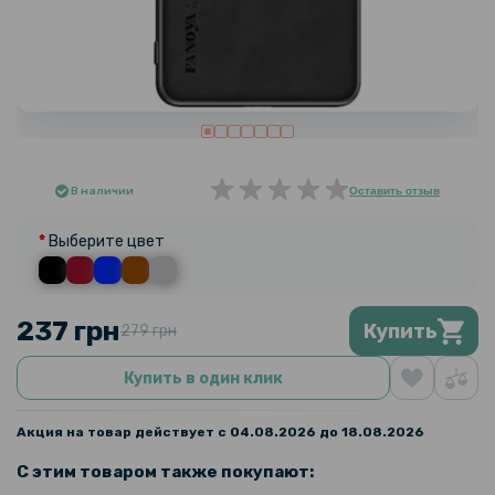
В наличии
Оставить отзыв
Выберите цвет
237 грн
Купить
279 грн
Купить в один клик
Акция на товар действует с 04.08.2026 до 18.08.2026
С этим товаром также покупают: