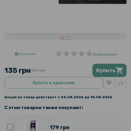
В наличии
Оставить отзыв
135 грн
Купить
159 грн
Купить в один клик
Акция на товар действует с 04.08.2026 до 18.08.2026
С этим товаром также покупают:
179 грн