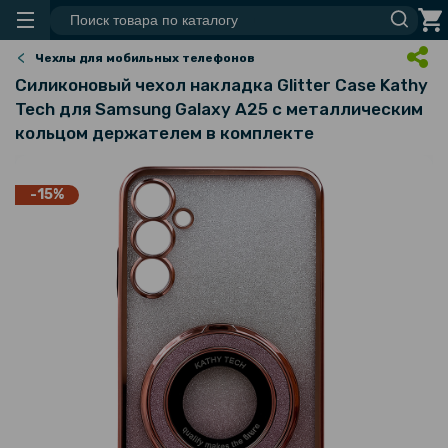
Чехлы для мобильных телефонов
Силиконовый чехол накладка Glitter Case Kathy
Tech для Samsung Galaxy A25​ с металлическим
кольцом держателем в комплекте
-15%