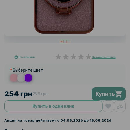
В наличии
Оставить отзыв
Выберите цвет
254 грн
Купить
299 грн
Купить в один клик
Акция на товар действует с 04.08.2026 до 18.08.2026