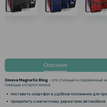
Описание
Omeve Magnetic Ring
– это стильный и современный а
помощью которого можно:
поставить смартфон в удобное положение для пр
прикрепить к магнитному держателю автомобиля