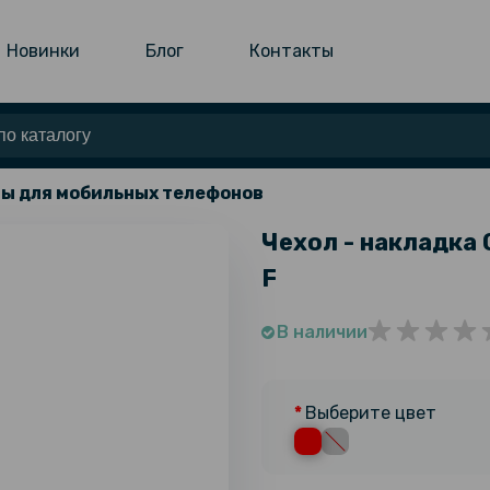
Новинки
Блог
Контакты
ы для мобильных телефонов
Чехол - накладка 
F
В наличии
Выберите цвет