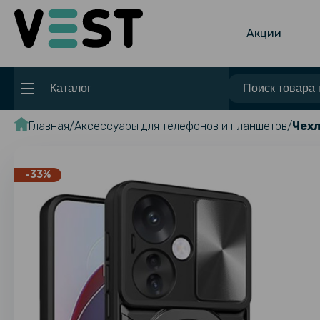
Акции
Каталог
Главная
Аксессуары для телефонов и планшетов
Чехл
-33%