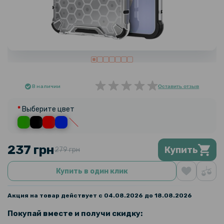
В наличии
Оставить отзыв
Выберите цвет
237 грн
Купить
279 грн
Купить в один клик
Акция на товар действует с 04.08.2026 до 18.08.2026
Покупай вместе и получи скидку: