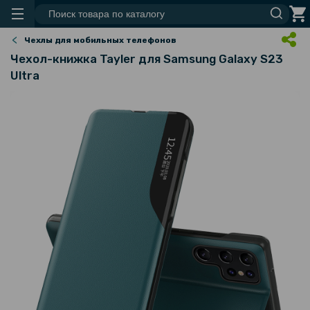
Чехлы для мобильных телефонов
Чехол-книжка Tayler для Samsung Galaxy S23
Ultra