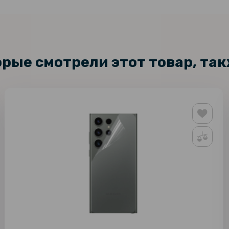
орые смотрели этот товар, та