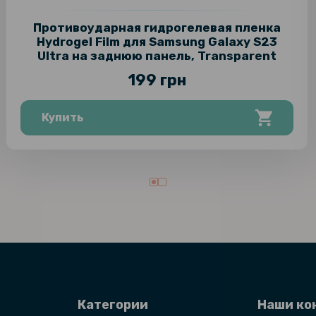
Противоударная гидрогелевая пленка
Hydrogel Film для Samsung Galaxy S23
Ultra на заднюю панель, Transparent
199 грн
Купить
Категории
Наши ко