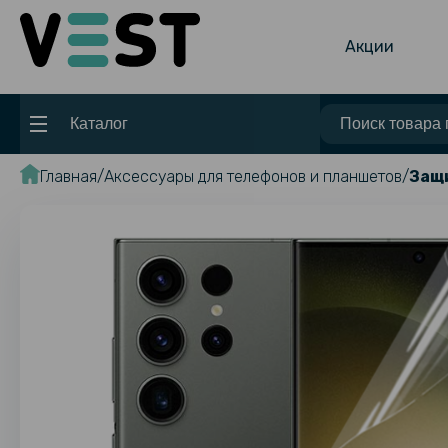
Акции
Каталог
Главная
Аксессуары для телефонов и планшетов
Защи