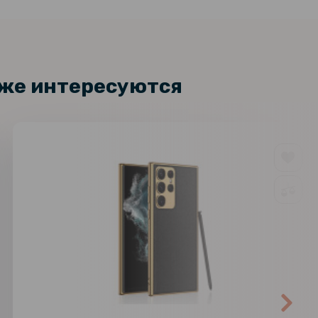
кже интересуются