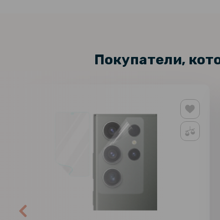
Покупатели, кот