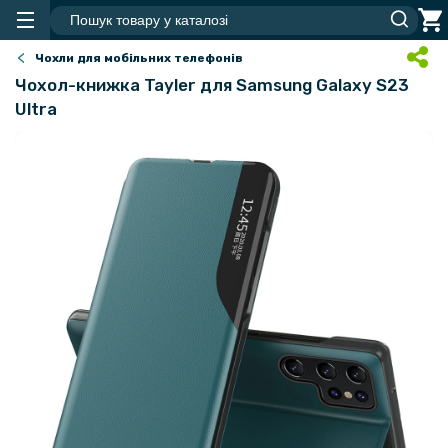
Чохли для мобільних телефонів
Чохол-книжка Tayler для Samsung Galaxy S23
Ultra