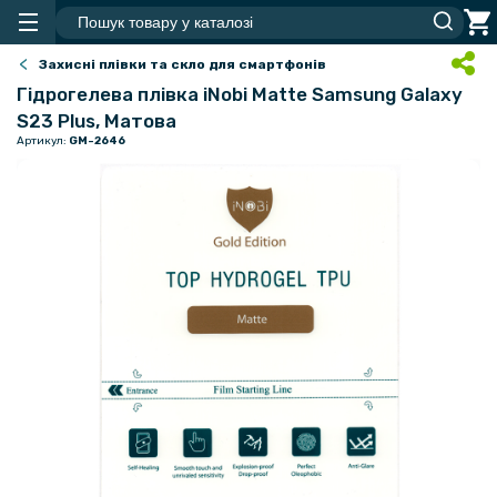
Захисні плівки та скло для смартфонів
Гідрогелева плівка iNobi Matte Samsung Galaxy
S23 Plus, Матова
Артикул:
GM-2646