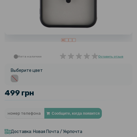
Нет в наличии
Оставить отзыв
Выберите цвет
499 грн
Сообщите, когда появится
Доставка: Новая Почта / Укрпочта