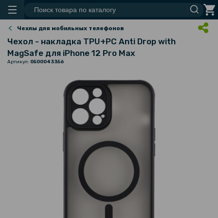
Чехлы для мобильных телефонов
Чехол - накладка TPU+PC Anti Drop with
MagSafe для iPhone 12 Pro Max
Артикул:
0500043356