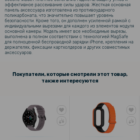
эффективное рассеивание силы ударов. Жесткая основная
панель аксессуара изготовлена из противоударного
поликарбоната, что значительно повышает уровень
безопасности. Кроме того, он дополнен усиленной рамкой с
индивидуальными вырезами для каждого из элементов модуля
основной камеры. Модель имеет все необходимые вырезы,
выполнена в полном соответствии с технологией MagSafe
для полноценной беспроводной зарядки iPhone, крепления на
держателях, фиксации картхолдеров и других совместимых
аксессуаров.
Покупатели, которые смотрели этот товар,
также интересуются