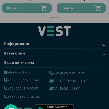
Купить
Купить
Информация
Категории
Наши контакты
info@vest.in.ua
+38 (032) 288-01-92
+38 (050) 167-30-44
ПН-ПТ: 09:00 - 18:00
+38 (093) 217-87-77
СБ: 10:00 - 16:00
+38 (098) 922-07-63