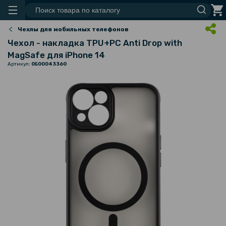
Чехлы для мобильных телефонов
Чехол - накладка TPU+PC Anti Drop with
MagSafe для iPhone 14
Артикул:
0500043360