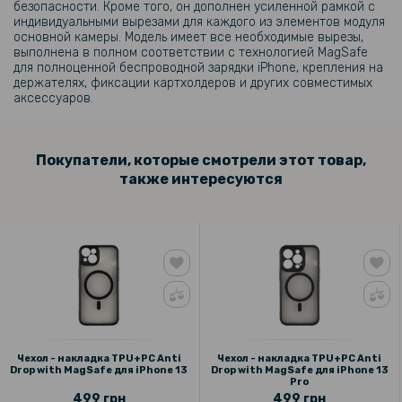
безопасности. Кроме того, он дополнен усиленной рамкой с
индивидуальными вырезами для каждого из элементов модуля
основной камеры. Модель имеет все необходимые вырезы,
выполнена в полном соответствии с технологией MagSafe
для полноценной беспроводной зарядки iPhone, крепления на
держателях, фиксации картхолдеров и других совместимых
аксессуаров.
Покупатели, которые смотрели этот товар,
также интересуются
Чехол - накладка TPU+PC Anti
Чехол - накладка TPU+PC Anti
Drop with MagSafe для iPhone 13
Drop with MagSafe для iPhone 13
Pro
499 грн
499 грн