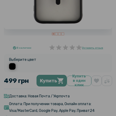
В наличии
Оставить отзыв
Выберите цвет
Купить
499 грн
Купить
в один
клик
Доставка: Новая Почта / Укрпочта
Оплата: При получении товара, Онлайн оплата:
Visa/MasterCard, Google Pay, Apple Pay, Приват24