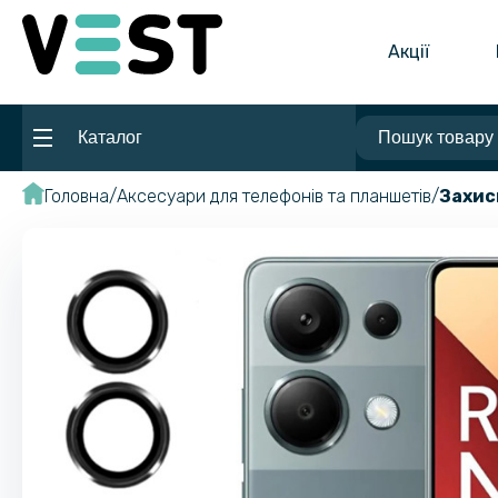
Акції
Каталог
Головна
Аксесуари для телефонів та планшетів
Захис