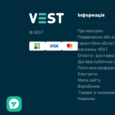
Інформація
Про магазин
© VEST
Повернення або за
гарантійне обслу
магазину VEST
Оплата і доставка
Договір публічної
Політика конфіден
Контакти
Мапа сайту
Виробники
Товари зі знижко
Новинки