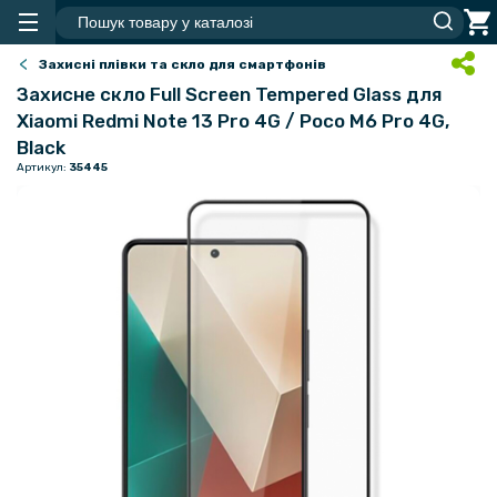
Захисні плівки та скло для смартфонів
Захисне скло Full Screen Tempered Glass для
Xiaomi Redmi Note 13 Pro 4G / Poco M6 Pro 4G,
Black
Артикул:
35445