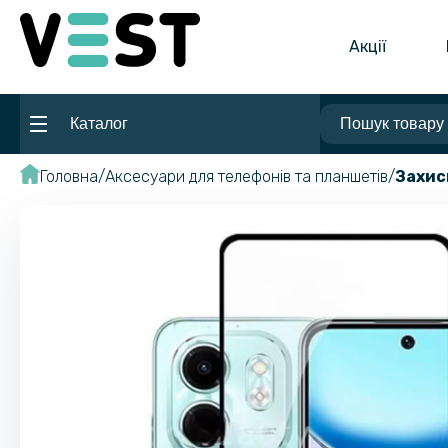
Акції
Каталог
Головна
Аксесуари для телефонів та планшетів
Захис