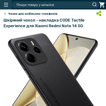
Чохли для мобільних телефонів
Шкіряний чохол - накладка CODE Tactile
Experience для Xiaomi Redmi Note 14 5G