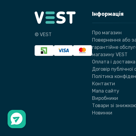
Інформація
Про магазин
© VEST
Повернення або за
гарантійне обслу
магазину VEST
Оплата і доставка
Договір публічної
Політика конфіден
Контакти
Мапа сайту
Виробники
Товари зі знижко
Новинки