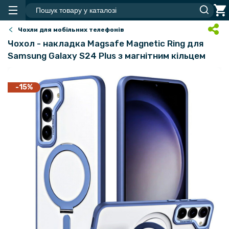
Чохли для мобільних телефонів
Чохол - накладка Magsafe Magnetic Ring для
Samsung Galaxy S24 Plus з магнітним кільцем
-15%