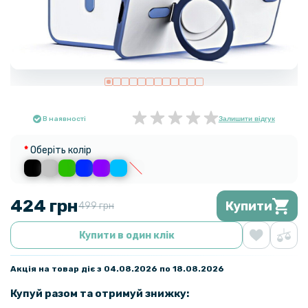
В наявності
Залишити відгук
Оберіть колір
424 грн
Купити
499 грн
Купити в один клік
Акція на товар діє з 04.08.2026 по 18.08.2026
Купуй разом та отримуй знижку: