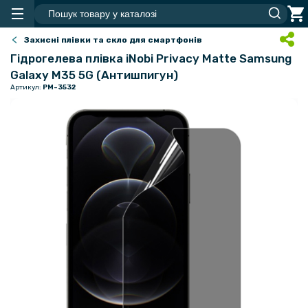
Захисні плівки та скло для смартфонів
Гідрогелева плівка iNobi Privacy Matte Samsung
Galaxy M35 5G (Антишпигун)
Артикул:
PM-3532