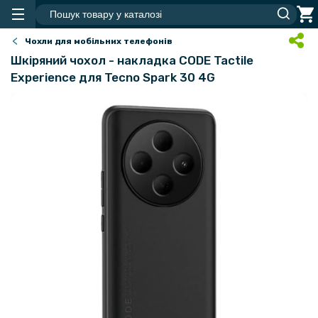
Чохли для мобільних телефонів
Шкіряний чохол - накладка CODE Tactile
Experience для Tecno Spark 30 4G