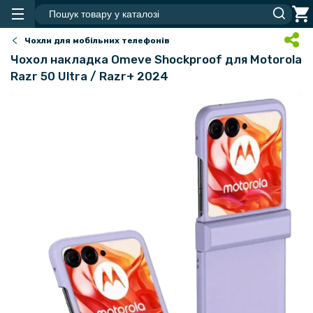
Чохли для мобільних телефонів
Чохол накладка Omeve Shockproof для Motorola
Razr 50 Ultra / Razr+ 2024