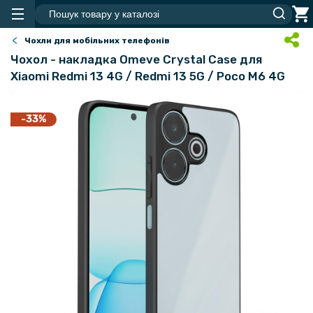
Чохли для мобільних телефонів
Чохол - накладка Omeve Crystal Case для
Xiaomi Redmi 13 4G / Redmi 13 5G / Poco M6 4G
-33%