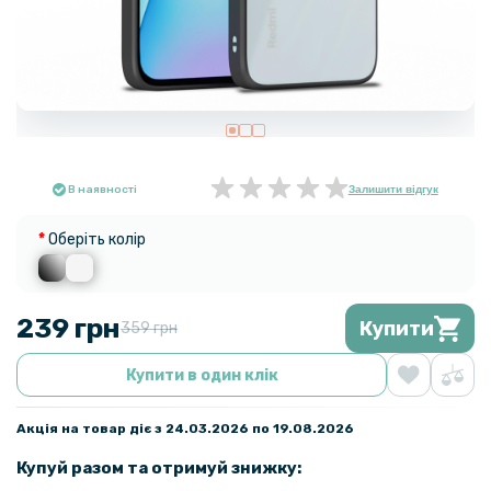
В наявності
Залишити відгук
Оберіть колір
239 грн
Купити
359 грн
Купити в один клік
Акція на товар діє з 24.03.2026 по 19.08.2026
Купуй разом та отримуй знижку: