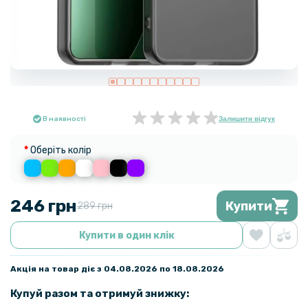
В наявності
Залишити відгук
Оберіть колір
246 грн
Купити
289 грн
Купити в один клік
Акція на товар діє з 04.08.2026 по 18.08.2026
Купуй разом та отримуй знижку: