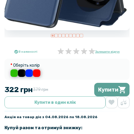
В наявності
Залишити відгук
Оберіть колір
322 грн
Купити
379 грн
Купити в один клік
Акція на товар діє з 04.08.2026 по 18.08.2026
Купуй разом та отримуй знижку: