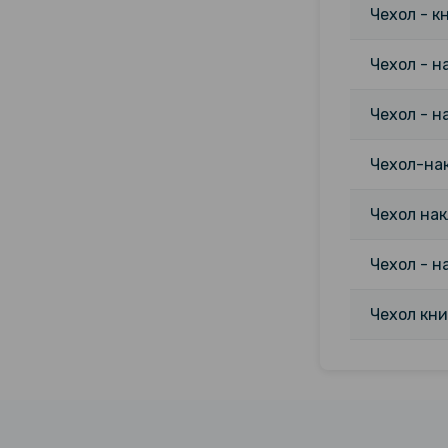
Чехол - к
Чехол - н
Чехол - н
Чехол-нак
Чехол нак
Чехол - н
Чехол кни