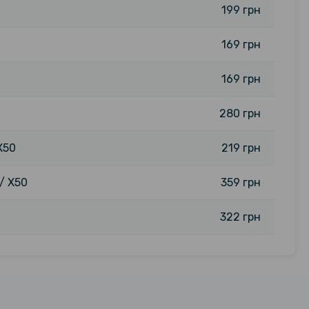
199 грн
169 грн
169 грн
280 грн
X50
219 грн
/ X50
359 грн
322 грн