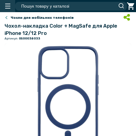
Чохли для мобільних телефонів
Чохол-накладка Color + MagSafe для Apple
iPhone 12/12 Pro
Артикул:
0500038033