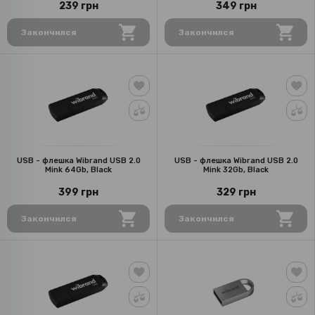
239 грн
349 грн
Закончился
Закончился
USB - флешка Wibrand USB 2.0
USB - флешка Wibrand USB 2.0
Mink 64Gb, Black
Mink 32Gb, Black
399 грн
329 грн
Закончился
Закончился