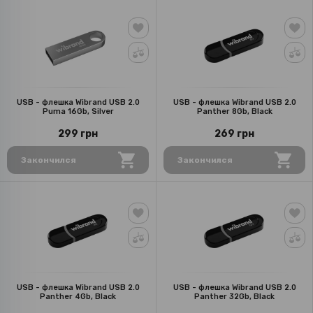
USB - флешка Wibrand USB 2.0
USB - флешка Wibrand USB 2.0
Puma 16Gb, Silver
Panther 8Gb, Black
299 грн
269 грн
Закончился
Закончился
USB - флешка Wibrand USB 2.0
USB - флешка Wibrand USB 2.0
Panther 4Gb, Black
Panther 32Gb, Black