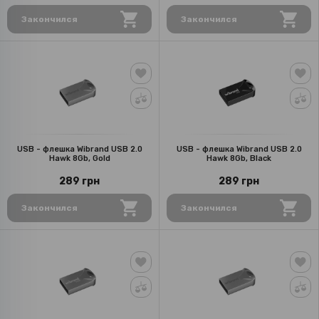
Закончился
Закончился
USB - флешка Wibrand USB 2.0
USB - флешка Wibrand USB 2.0
Hawk 8Gb, Gold
Hawk 8Gb, Black
289 грн
289 грн
Закончился
Закончился