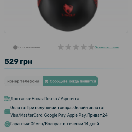
Нет в наличии
Оставить отзыв
529 грн
Сообщите, когда появится
Доставка: Новая Почта / Укрпочта
Оплата: При получении товара, Онлайн оплата:
Visa/MasterCard, Google Pay, Apple Pay, Приват24
Гарантия: Обмен/Возврат в течении 14 дней